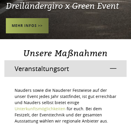
Dreiländergiro x Green Event
MEHR INFOS >>
Unsere Maßnahmen
Veranstaltungsort
Nauders sowie die Nauderer Festwiese auf der
unser Event jedes Jahr stattfindet, ist gut erreichbar
und Nauders selbst bietet einige
Unterkunftsmöglichkeiten
für euch. Bei dem
Festzelt, der Eventtechnik und der gesamten
Ausstattung wählen wir regionale Anbieter aus.