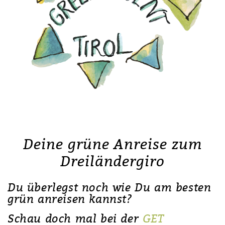
Deine grüne Anreise zum
Dreiländergiro
Du überlegst noch wie Du am besten
grün anreisen kannst?
Schau doch mal bei der
GET