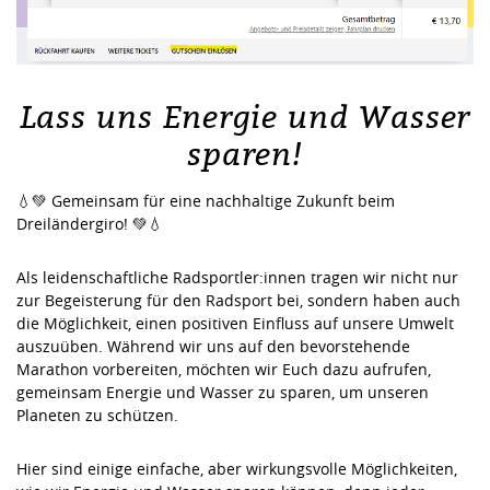
Lass uns Energie und Wasser
sparen!
💧💚 Gemeinsam für eine nachhaltige Zukunft beim
Dreiländergiro! 💚💧
Als leidenschaftliche Radsportler:innen tragen wir nicht nur
zur Begeisterung für den Radsport bei, sondern haben auch
die Möglichkeit, einen positiven Einfluss auf unsere Umwelt
auszuüben. Während wir uns auf den bevorstehende
Marathon vorbereiten, möchten wir Euch dazu aufrufen,
gemeinsam Energie und Wasser zu sparen, um unseren
Planeten zu schützen.
Hier sind einige einfache, aber wirkungsvolle Möglichkeiten,