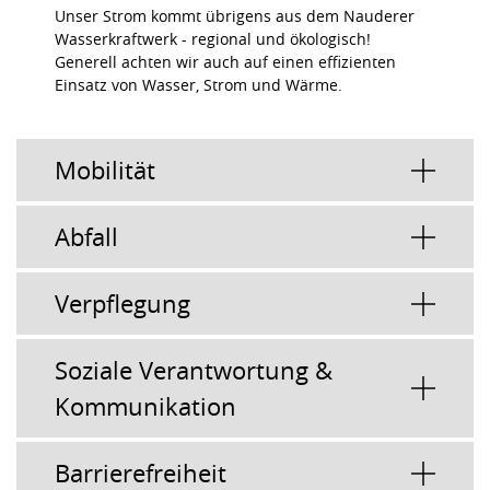
Unser Strom kommt übrigens aus dem Nauderer
Wasserkraftwerk - regional und ökologisch!
Generell achten wir auch auf einen effizienten
Einsatz von Wasser, Strom und Wärme.
Mobilität
Abfall
Verpflegung
Soziale Verantwortung &
Kommunikation
Barrierefreiheit