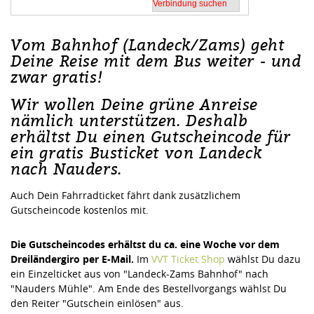
Vom Bahnhof (Landeck/Zams) geht
Deine Reise mit dem Bus weiter - und
zwar gratis!
Wir wollen Deine grüne Anreise
nämlich unterstützen. Deshalb
erhältst Du einen Gutscheincode für
ein gratis Busticket von Landeck
nach Nauders.
Auch Dein Fahrradticket fährt dank zusätzlichem
Gutscheincode kostenlos mit.
Die Gutscheincodes erhältst du ca. eine Woche vor dem
Dreiländergiro per E-Mail.
Im
VVT Ticket Shop
wählst Du dazu
ein Einzelticket aus von "Landeck-Zams Bahnhof" nach
"Nauders Mühle". Am Ende des Bestellvorgangs wählst Du
den Reiter "Gutschein einlösen" aus.