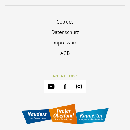
Cookies
Datenschutz
Impressum
AGB
FOLGE UNS: