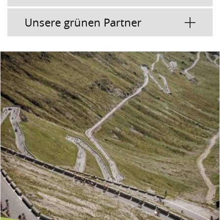
Unsere grünen Partner