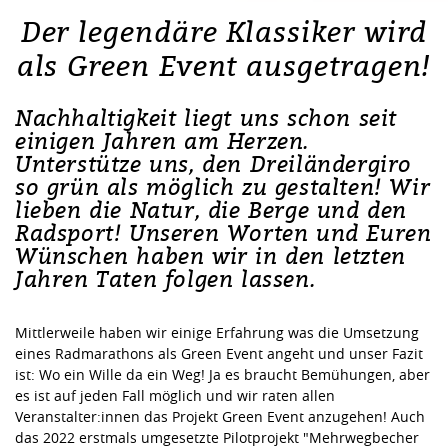
Der legendäre Klassiker wird
als Green Event ausgetragen!
Nachhaltigkeit liegt uns schon seit
einigen Jahren am Herzen.
Unterstütze uns, den Dreiländergiro
so grün als möglich zu gestalten! Wir
lieben die Natur, die Berge und den
Radsport! Unseren Worten und Euren
Wünschen haben wir in den letzten
Jahren Taten folgen lassen.
Mittlerweile haben wir einige Erfahrung was die Umsetzung
eines Radmarathons als Green Event angeht und unser Fazit
ist: Wo ein Wille da ein Weg! Ja es braucht Bemühungen, aber
es ist auf jeden Fall möglich und wir raten allen
Veranstalter:innen das Projekt Green Event anzugehen! Auch
das 2022 erstmals umgesetzte Pilotprojekt "Mehrwegbecher