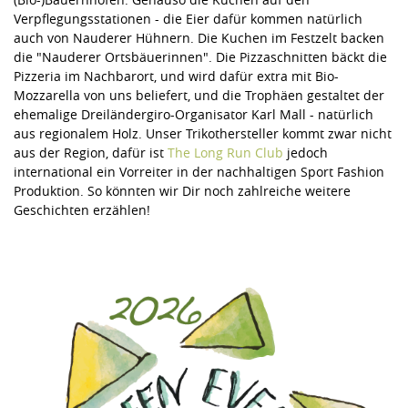
Verpflegungsstationen - die Eier dafür kommen natürlich
auch von Nauderer Hühnern. Die Kuchen im Festzelt backen
die "Nauderer Ortsbäuerinnen". Die Pizzaschnitten bäckt die
Pizzeria im Nachbarort, und wird dafür extra mit Bio-
Mozzarella von uns beliefert, und die Trophäen gestaltet der
ehemalige Dreiländergiro-Organisator Karl Mall - natürlich
aus regionalem Holz. Unser Trikothersteller kommt zwar nicht
aus der Region, dafür ist
Th
e Long Run Club
jedoch
international ein Vorreiter in der nachhaltigen Sport Fashion
Produktion. So könnten wir Dir noch zahlreiche weitere
Geschichten erzählen!