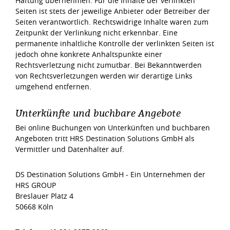
Haftung übernehmen. Für die Inhalte der verlinkten
Seiten ist stets der jeweilige Anbieter oder Betreiber der
Seiten verantwortlich. Rechtswidrige Inhalte waren zum
Zeitpunkt der Verlinkung nicht erkennbar. Eine
permanente inhaltliche Kontrolle der verlinkten Seiten ist
jedoch ohne konkrete Anhaltspunkte einer
Rechtsverletzung nicht zumutbar. Bei Bekanntwerden
von Rechtsverletzungen werden wir derartige Links
umgehend entfernen.
Unterkünfte und buchbare Angebote
Bei online Buchungen von Unterkünften und buchbaren
Angeboten tritt HRS Destination Solutions GmbH als
Vermittler und Datenhalter auf.
DS Destination Solutions GmbH - Ein Unternehmen der
HRS GROUP
Breslauer Platz 4
50668 Köln