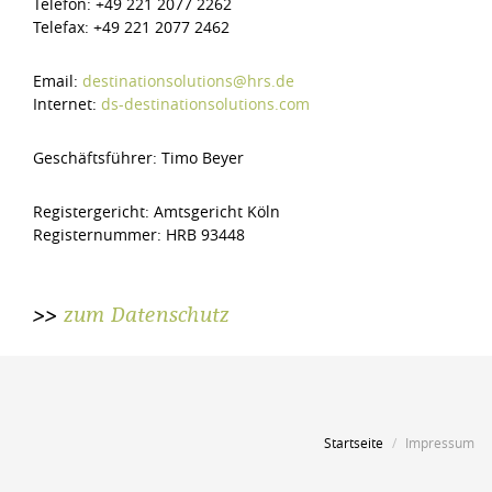
Telefon: +49 221 2077 2262
Telefax: +49 221 2077 2462
Email:
destinationsolutions@hrs.de
Internet:
ds-destinationsolutions.com
Geschäftsführer: Timo Beyer
Registergericht: Amtsgericht Köln
Registernummer: HRB 93448
>>
zum Datenschutz
Startseite
Impressum