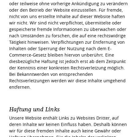
oder teilweise ohne vorherige Ankündigung zu verändern
oder den Betrieb der Website einzustellen. Für fremde,
nicht von uns erstellte Inhalte auf dieser Website haften
wir nicht. Wir sind nicht verpflichtet, übermittelte oder
gespeicherte fremde Informationen zu überwachen oder
nach Umständen zu forschen, die auf eine rechtswidrige
Tätigkeit hinweisen. Verpflichtungen zur Entfernung von
Inhalten oder Sperrung der Nutzung nach dem E-
Commerce-Gesetz bleiben hiervon unberührt. Eine
diesbezügliche Haftung ist jedoch erst ab dem Zeitpunkt
der Kenntnis einer konkreten Rechtsverletzung möglich.
Bei Bekanntwerden von entsprechenden
Rechtsverletzungen werden wir diese Inhalte umgehend
entfernen.
Haftung und Links
Unsere Website enthält Links zu Websites Dritter, auf
deren Inhalte wir keinen Einfluss haben. Deshalb können
wir für diese fremden Inhalte auch keine Gewähr oder