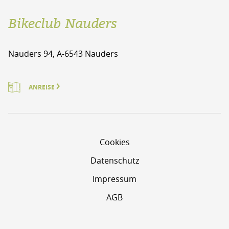
Bikeclub Nauders
Nauders 94, A-6543 Nauders
ANREISE
Cookies
Datenschutz
Impressum
AGB