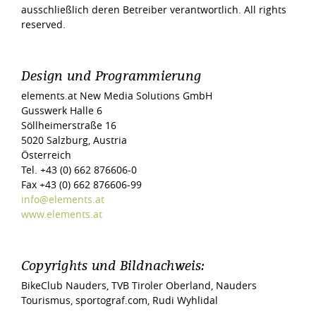
ausschließlich deren Betreiber verantwortlich. All rights
reserved.
Design und Programmierung
elements.at New Media Solutions GmbH
Gusswerk Halle 6
Söllheimerstraße 16
5020 Salzburg, Austria
Österreich
Tel. +43 (0) 662 876606-0
Fax +43 (0) 662 876606-99
info@elements.at
www.elements.at
Copyrights und Bildnachweis:
BikeClub Nauders, TVB Tiroler Oberland, Nauders
Tourismus, sportograf.com, Rudi Wyhlidal