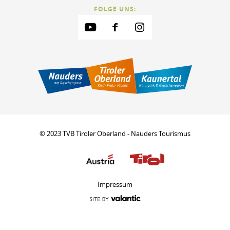
FOLGE UNS:
© 2023 TVB Tiroler Oberland - Nauders Tourismus
Impressum