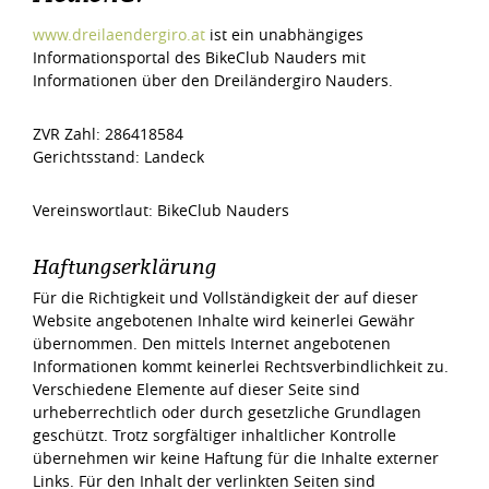
www.dreilaendergiro.at
ist ein unabhängiges
Informationsportal des BikeClub Nauders mit
Informationen über den Dreiländergiro Nauders.
ZVR Zahl: 286418584
Gerichtsstand: Landeck
Vereinswortlaut: BikeClub Nauders
Haftungserklärung
Für die Richtigkeit und Vollständigkeit der auf dieser
Website angebotenen Inhalte wird keinerlei Gewähr
übernommen. Den mittels Internet angebotenen
Informationen kommt keinerlei Rechtsverbindlichkeit zu.
Verschiedene Elemente auf dieser Seite sind
urheberrechtlich oder durch gesetzliche Grundlagen
geschützt. Trotz sorgfältiger inhaltlicher Kontrolle
übernehmen wir keine Haftung für die Inhalte externer
Links. Für den Inhalt der verlinkten Seiten sind