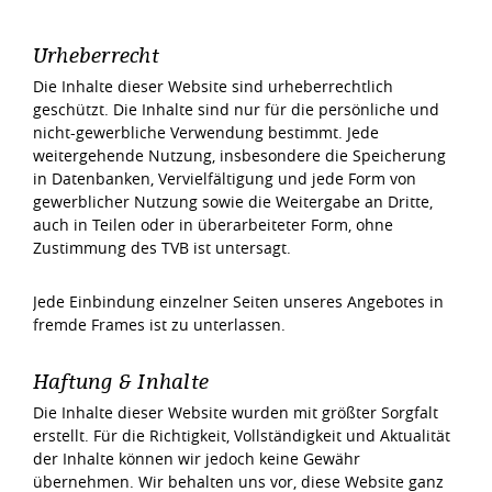
Urheberrecht
Die Inhalte dieser Website sind urheberrechtlich
geschützt. Die Inhalte sind nur für die persönliche und
nicht-gewerbliche Verwendung bestimmt. Jede
weitergehende Nutzung, insbesondere die Speicherung
in Datenbanken, Vervielfältigung und jede Form von
gewerblicher Nutzung sowie die Weitergabe an Dritte,
auch in Teilen oder in überarbeiteter Form, ohne
Zustimmung des TVB ist untersagt.
Jede Einbindung einzelner Seiten unseres Angebotes in
fremde Frames ist zu unterlassen.
Haftung & Inhalte
Die Inhalte dieser Website wurden mit größter Sorgfalt
erstellt. Für die Richtigkeit, Vollständigkeit und Aktualität
der Inhalte können wir jedoch keine Gewähr
übernehmen. Wir behalten uns vor, diese Website ganz