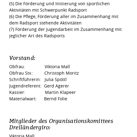
(5) Die Förderung und Initiierung von sportlichen
Aktivitäten mit Schwerpunkt Radsport
(6) Die Pflege, Förderung aller im Zusammenhang mit
dem Radsport stehende Aktivitäten
(7) Förderung der Jugendarbeit im Zusammenhang mit
jeglicher Art des Radsports
Vorstand:
Obfrau: Viktoria Mall
Obfrau Stv.: Christoph Moritz
Schriftführerin: Julia Spöttl
Jugendreferent: Gerd Agerer
Kassier: Martin Klapeer
Materialwart: Bernd Folie
Mitglieder des Organisationskomittees
Dreiländergiro:
Viktoria Mall