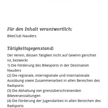
Für den Inhalt verantwortlich:
BikeClub Nauders
Tätigkeitsgegenstand:
Der Verein, dessen Tätigkeit nicht auf Gewinn gerichtet
ist, bezweckt
1) Die Förderung des Bikesports in der Destination
Nauders
(2) Die regionale, interregionale und internationale
Ausübung sowie Zusammenarbeit in allen Bereichen des
Radsports.
(3) Die Abhaltung von grenzüberschreitenden
Bikeveranstaltungen
(4) Die Förderung der Jugendarbeit in allen Bereichen des
Radsports