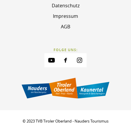
Datenschutz
Impressum
AGB
FOLGE UNS:
© 2023 TVB Tiroler Oberland - Nauders Tourismus