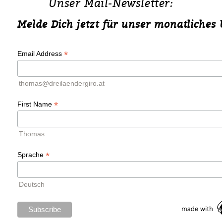
Unser Mail-Newsletter:
Melde Dich jetzt für unser monatliches
*
Email Address
thomas@dreilaendergiro.at
*
First Name
Thomas
*
Sprache
Deutsch