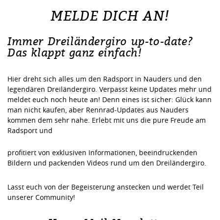
MELDE DICH AN!
Immer Dreiländergiro up-to-date?
Das klappt ganz einfach!
Hier dreht sich alles um den Radsport in Nauders und den
legendären Dreiländergiro. Verpasst keine Updates mehr und
meldet euch noch heute an! Denn eines ist sicher: Glück kann
man nicht kaufen, aber Rennrad-Updates aus Nauders
kommen dem sehr nahe. Erlebt mit uns die pure Freude am
Radsport und
profitiert von exklusiven Informationen, beeindruckenden
Bildern und packenden Videos rund um den Dreiländergiro.
Lasst euch von der Begeisterung anstecken und werdet Teil
unserer Community!