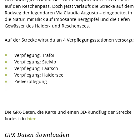
auf den Reschenpass. Doch jetzt verläuft die Strecke auf dem
Radweg der legendären Via Claudia Augusta – eingebettet in
die Natur, mit Blick auf imposante Berggipfel und die tiefen
Gewässer des Haider- und Reschensees.
Auf der Strecke wirst du an 4 Verpflegungsstationen versorgt:
Verpflegung: Trafoi
Verpflegung: Stelvio
Verpflegung: Laatsch
Verpflegung: Haidersee
Zielverpflegung
Die GPX-Daten, die Karte und einen 3D-Rundflug der Strecke
findest du
hier.
GPX Daten downloaden