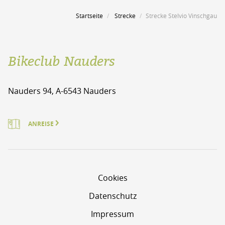
Startseite
Strecke
Strecke Stelvio Vinschgau
Bikeclub Nauders
Nauders 94, A-6543 Nauders
ANREISE
Cookies
Datenschutz
Impressum