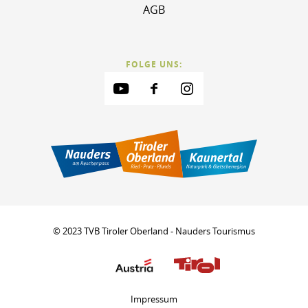
AGB
FOLGE UNS:
© 2023 TVB Tiroler Oberland - Nauders Tourismus
Impressum