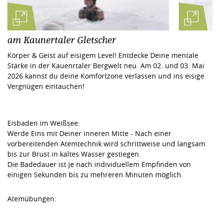
am Kaunertaler Gletscher
Körper & Geist auf eisigem Level! Entdecke Deine mentale
Stärke in der Kauenrtaler Bergwelt neu. Am 02. und 03. Mai
2026 kannst du deine Komfortzone verlassen und ins eisige
Vergnügen eintauchen!
Eisbaden im Weißsee:
Werde Eins mit Deiner inneren Mitte - Nach einer
vorbereitenden Atemtechnik wird schrittweise und langsam
bis zur Brust in kaltes Wasser gestiegen.
Die Badedauer ist je nach individuellem Empfinden von
einigen Sekunden bis zu mehreren Minuten möglich.
Atemübungen: