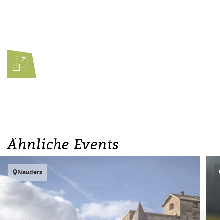
Ähnliche Events
Nauders