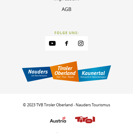
AGB
FOLGE UNS:
© 2023 TVB Tiroler Oberland - Nauders Tourismus