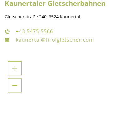
Kaunertaler Gletscherbahnen
Gletscherstraße 240, 6524 Kaunertal
+43 5475 5566
kaunertal@tirolgletscher.com