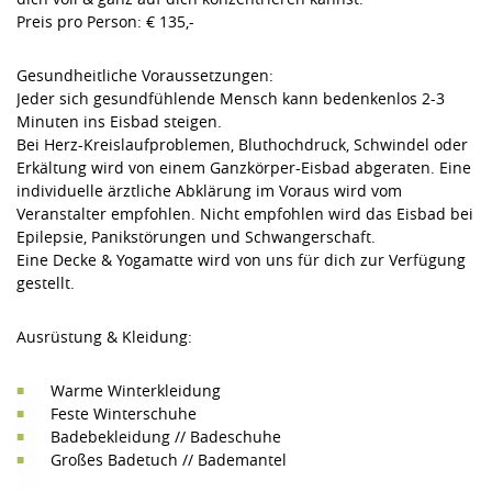
Preis pro Person: € 135,-
Gesundheitliche Voraussetzungen:
Jeder sich gesundfühlende Mensch kann bedenkenlos 2-3
Minuten ins Eisbad steigen.
Bei Herz-Kreislaufproblemen, Bluthochdruck, Schwindel oder
Erkältung wird von einem Ganzkörper-Eisbad abgeraten. Eine
individuelle ärztliche Abklärung im Voraus wird vom
Veranstalter empfohlen. Nicht empfohlen wird das Eisbad bei
Epilepsie, Panikstörungen und Schwangerschaft.
Eine Decke & Yogamatte wird von uns für dich zur Verfügung
gestellt.
Ausrüstung & Kleidung:
Warme Winterkleidung
Feste Winterschuhe
Badebekleidung // Badeschuhe
Großes Badetuch // Bademantel