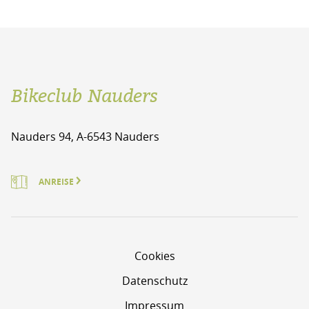
Bikeclub Nauders
Nauders 94, A-6543 Nauders
ANREISE
Cookies
Datenschutz
Impressum