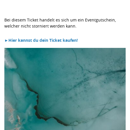
Bei diesem Ticket handelt es sich um ein Eventgutschein,
welcher nicht storniert werden kann.
►Hier kannst du dein Ticket kaufen!