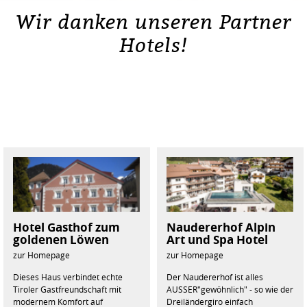
Wir danken unseren Partner
Hotels!
Hotel Gasthof zum
Naudererhof Alpin
goldenen Löwen
Art und Spa Hotel
zur Homepage
zur Homepage
Dieses Haus verbindet echte
Der Naudererhof ist alles
Tiroler Gastfreundschaft mit
AUSSER"gewöhnlich" - so wie der
modernem Komfort auf
Dreiländergiro einfach