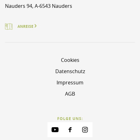
Nauders 94, A-6543 Nauders
ANREISE
Cookies
Datenschutz
Impressum
AGB
FOLGE UNS: